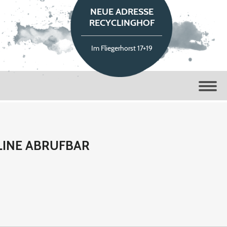
NEUE ADRESSE
RECYCLINGHOF
Im Fliegerhorst 17+19
NLINE ABRUFBAR