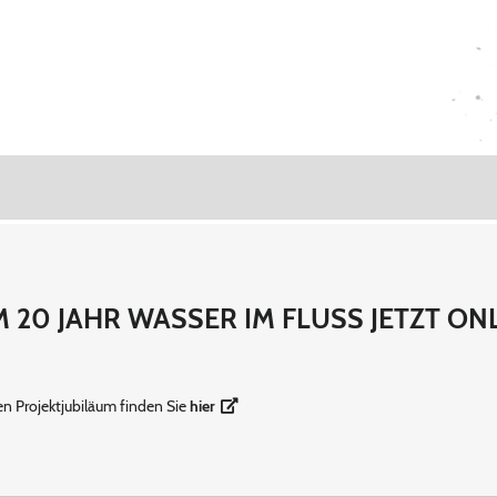
 20 JAHR WASSER IM FLUSS JETZT O
n Projektjubiläum finden Sie
hier