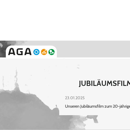
JUBILÄUMSFILM
23.01.2025
Unseren Jubiläumsfilm zum 20-jährige