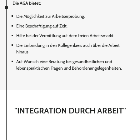
Die AGA bietet:
Die Möglichkeit zur Arbeitserprobung.
Eine Beschäftigung auf Zeit.
Hilfe bei der Vermittlung auf dem freien Arbeitsmarkt.
Die Einbindung in den Kollegenkreis auch über die Arbeit
hinaus
Auf Wunsch eine Beratung bei gesundheitlichen und
lebenspraktischen Fragen und Behördenangelegenheiten.
"INTEGRATION DURCH ARBEIT"