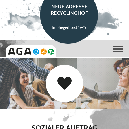
NEUE ADRESSE
RECYCLINGHOF
Im Fliegerhorst 17+19
SOZIALER AUFTRAG