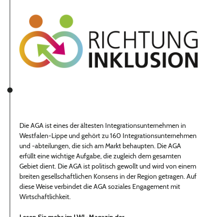
Die AGA ist eines der ältesten Integrationsunternehmen in
Westfalen-Lippe und gehört zu 160 Integrationsunternehmen
und -abteilungen, die sich am Markt behaupten. Die AGA
erfüllt eine wichtige Aufgabe, die zugleich dem gesamten
Gebiet dient. Die AGA ist politisch gewollt und wird von einem
breiten gesellschaftlichen Konsens in der Region getragen. Auf
diese Weise verbindet die AGA soziales Engagement mit
Wirtschaftlichkeit.