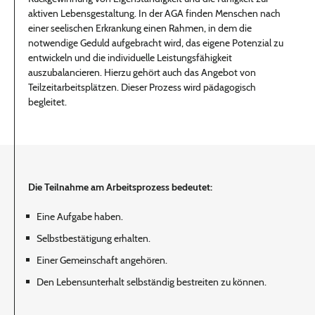
aktiven Lebensgestaltung. In der AGA finden Menschen nach
einer seelischen Erkrankung einen Rahmen, in dem die
notwendige Geduld aufgebracht wird, das eigene Potenzial zu
entwickeln und die individuelle Leistungsfähigkeit
auszubalancieren. Hierzu gehört auch das Angebot von
Teilzeitarbeitsplätzen. Dieser Prozess wird pädagogisch
begleitet.
Die Teilnahme am Arbeitsprozess bedeutet:
Eine Aufgabe haben.
Selbstbestätigung erhalten.
Einer Gemeinschaft angehören.
Den Lebensunterhalt selbständig bestreiten zu können.