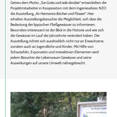
Getreu dem Motto
„Tue Gutes und rede darüber“
entwickelten die
Projektmitarbeiter in Kooperation mit dem Ingenieurbüro NZO
die Ausstellung
„An Hermanns Bächen und Flüssen“
. Hier
erhalten Ausstellungsbesucher die Möglichkeit, sich über die
Bedeutung der lippischen Fließgewässer zu informieren.
Besonders interessant ist der Blick in die Historie und wie sich
die Gewässer im Lauf der Jahrzehnte verändert haben. Die
Ausstellung richtet sich ausdrücklich nicht nur an Erwachsene,
sondern auch an Jugendliche und Kinder. Mit Hilfe von
Schautafeln, Exponaten und interaktiven Elementen wird
jedem Besucher der Lebensraum Gewässer und seine
Auswirkungen auf unsere Umwelt nähergebracht.