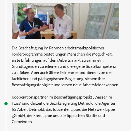
Die Beschäftigung im Rahmen arbeitsmarktpolitischer
Förderprogramme bietet jungen Menschen die Möglichkeit,
erste Erfahrungen auf dem Arbeitsmarkt zu sammeln,
Grundtugenden zu erlernen und die eigene Sozialkompetenz
zu stärken. Aber auch ältere Teilnehmer profitieren von der
fachlichen und pädagogischen Begleitung, sichern ihre
Beschäftigungsfähigkeit und lernen neue Arbeitsfelder kennen.
Kooperationspartner im Beschäftigungsprojekt „Wasser im
Fluss“ sind derzeit die Bezirksregierung Detmold, die Agentur
für Arbeit Detmold, das Jobcenter Lippe, die Netzwerk Lippe
gGmbH, der Kreis Lippe und alle lippischen Städte und
Gemeinden.