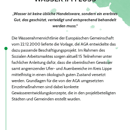
„Wasser ist keine übliche Handelsware, sondern ein ererbtes
Gut,
das geschützt, verteidigt und entsprechend behandelt
werden muss.“
Die Wasserrahmenrichtlinie der Europäischen Gemeinschaft
vom 22.12.2000 lieferte die Vorlage, die AGA entwickelte das
dazu passende Beschäftigungsprojekt. Im Rahmen des
Sozialen Arbeitsmarktes sorgen aktuell 15 Teilnehmer unter
fachlicher Anleitung dafür, dass die oberirdischen Gewässer
samt angrenzender Ufer- und Auenbereiche im Kreis Lippe
mittelfristig in einen ökologisch guten Zustand versetzt
werden. Grundlagen für die von der AGA umgesetzten
Einzelmaßnahmen sind dabei konkrete
Gewässerentwicklungskonzepte, die in den projektbeteiligten
Städten und Gemeinden erstellt wurden.