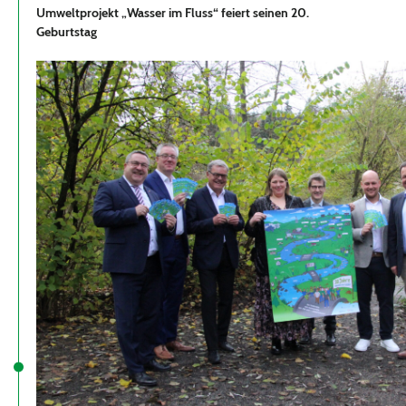
Umweltprojekt „Wasser im Fluss“ feiert seinen 20.
Geburtstag