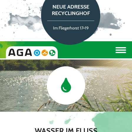
NEUE ADRESSE
RECYCLINGHOF
Im Fliegerhorst 17+19
WASSER IM FLUSS